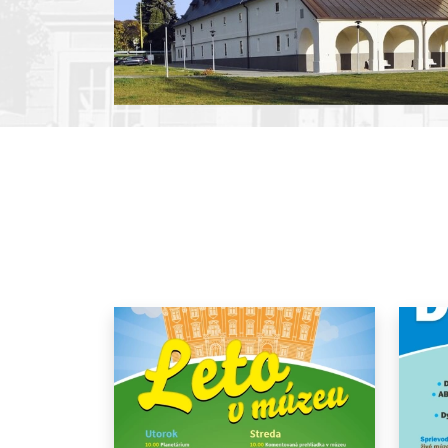
Pause