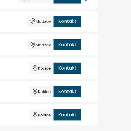
Kontakt
Medzev
Kontakt
Medzev
Kontakt
Košice
Kontakt
Košice
Kontakt
Košice