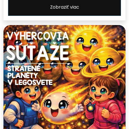
Zobraziť viac