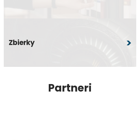
Zbierky
Partneri