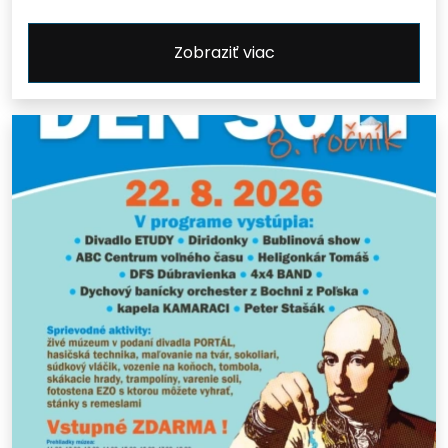
Zobraziť viac