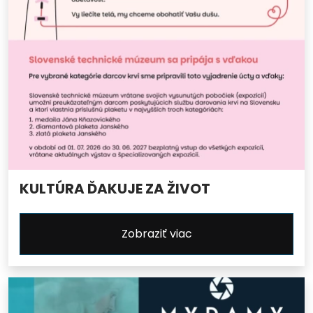
KULTÚRA ĎAKUJE ZA ŽIVOT
Zobraziť viac