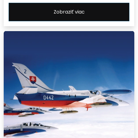
Zobraziť viac