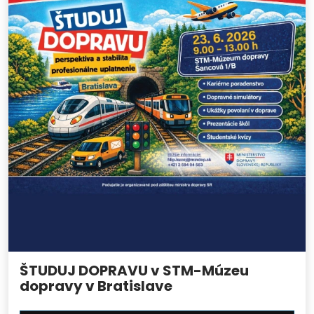
ŠTUDUJ DOPRAVU v STM-Múzeu
dopravy v Bratislave