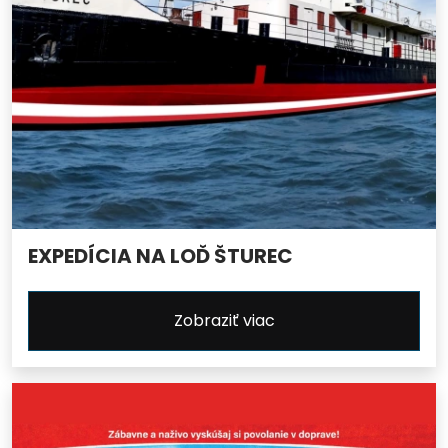
EXPEDÍCIA NA LOĎ ŠTUREC
Zobraziť viac