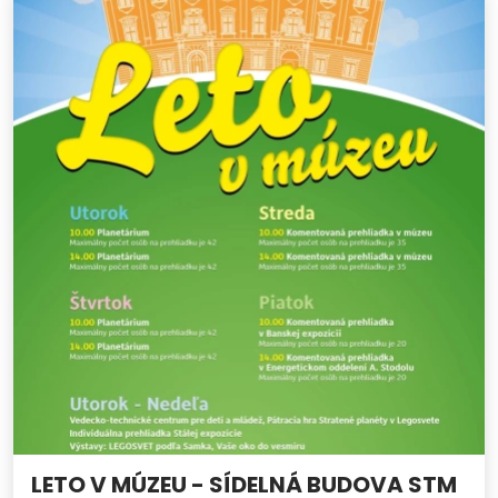
LETO V MÚZEU - SÍDELNÁ BUDOVA STM