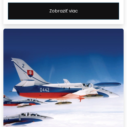
Zobraziť viac