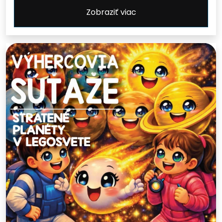
Zobraziť viac