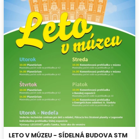
LETO V MÚZEU - SÍDELNÁ BUDOVA STM