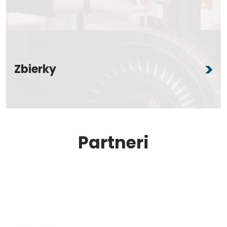
Zbierky
Partneri