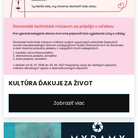
KULTÚRA ĎAKUJE ZA ŽIVOT
Zobraziť viac