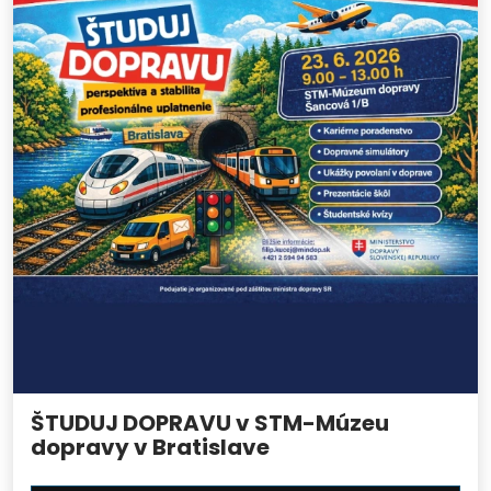
ŠTUDUJ DOPRAVU v STM-Múzeu
dopravy v Bratislave