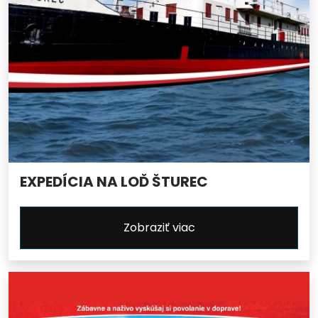
EXPEDÍCIA NA LOĎ ŠTUREC
Zobraziť viac