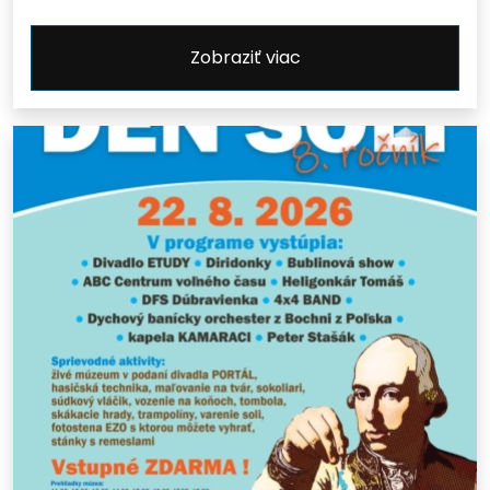
Zobraziť viac