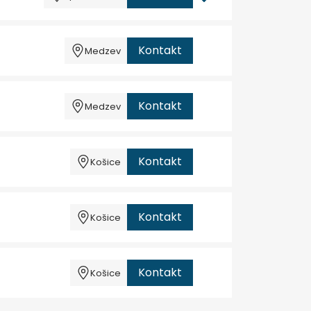
Kontakt
Medzev
Kontakt
Medzev
Kontakt
Košice
Kontakt
Košice
Kontakt
Košice