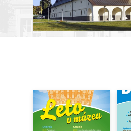
Pause