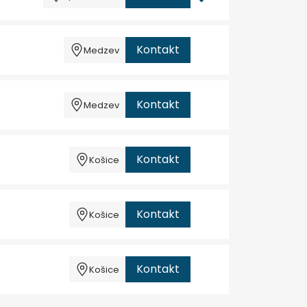
Kontakt
Medzev
Kontakt
Medzev
Kontakt
Košice
Kontakt
Košice
Kontakt
Košice