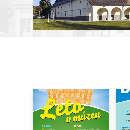
Pause