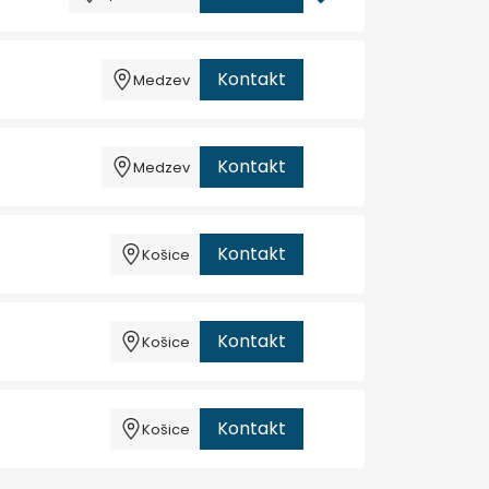
Kontakt
Medzev
Kontakt
Medzev
Kontakt
Košice
Kontakt
Košice
Kontakt
Košice