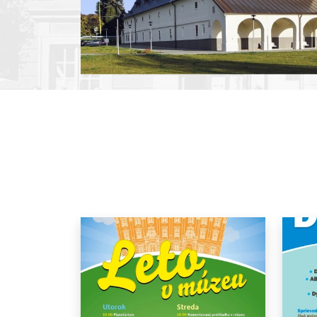
Pause