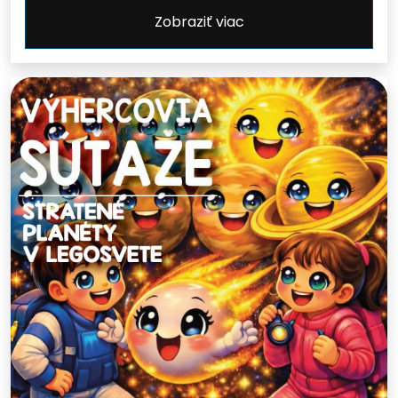
Zobraziť viac