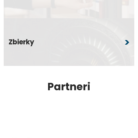
Zbierky
Partneri