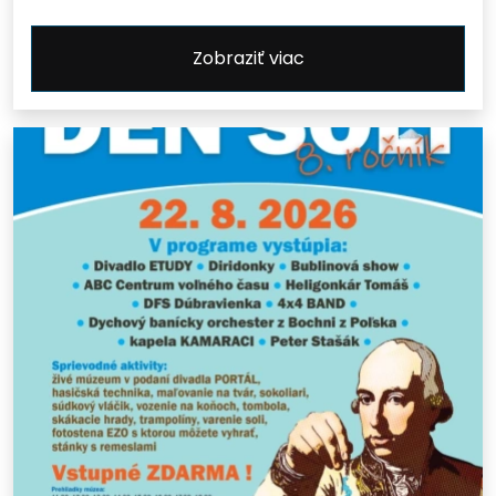
Zobraziť viac