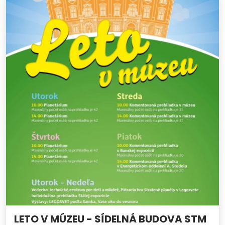
LETO V MÚZEU - SÍDELNÁ BUDOVA STM