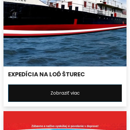
EXPEDÍCIA NA LOĎ ŠTUREC
Zobraziť viac