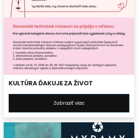
KULTÚRA ĎAKUJE ZA ŽIVOT
Zobraziť viac