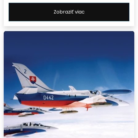
Zobraziť viac