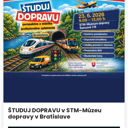
ŠTUDUJ DOPRAVU v STM-Múzeu
dopravy v Bratislave