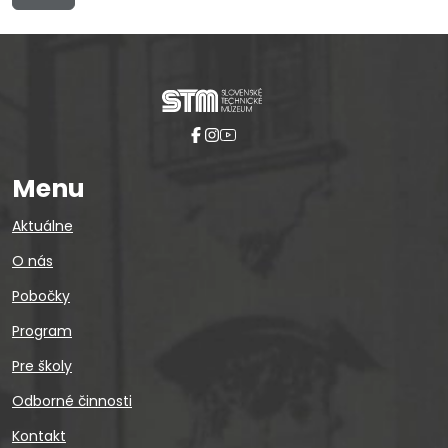
Menu
Aktuálne
O nás
Pobočky
Program
Pre školy
Odborné činnosti
Kontakt