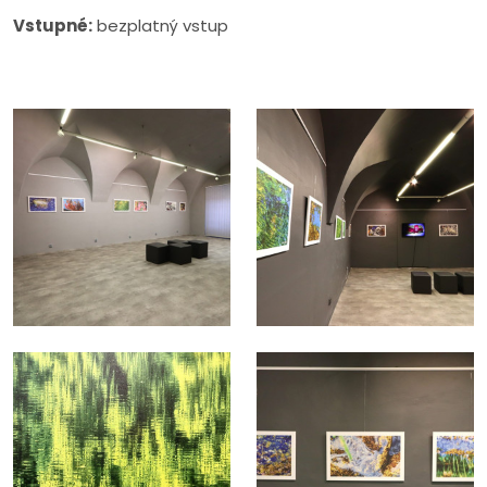
Vstupné:
bezplatný vstup