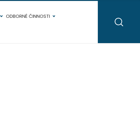
ODBORNÉ ČINNOSTI