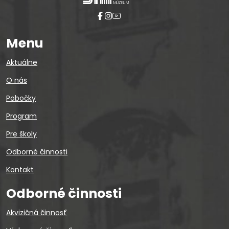
Menu
Aktuálne
O nás
Pobočky
Program
Pre školy
Odborné činnosti
Kontakt
Odborné činnosti
Akvizičná činnosť