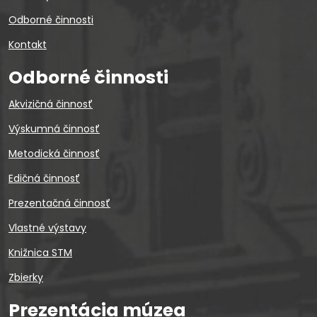
Odborné činnosti
Kontakt
Odborné činnosti
Akvizičná činnosť
Výskumná činnosť
Metodická činnosť
Edičná činnosť
Prezentačná činnosť
Vlastné výstavy
Knižnica STM
Zbierky
Prezentácia múzea