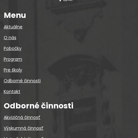
Menu
Aktuálne
O nás
Pobočky
Program
Pre školy
Odborné činnosti
Kontakt
Odborné činnosti
Akvizičná činnosť
Výskumná činnosť