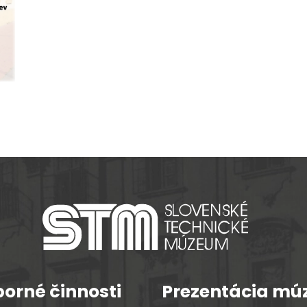
orné činnosti
Prezentácia mú