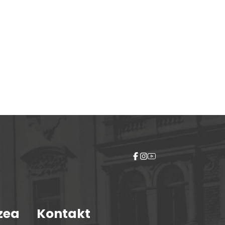
zea
Kontakt