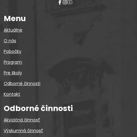
Menu
Aktuálne
O nás
Pobočky
Program
Pre školy
Odborné činnosti
Kontakt
Odborné činnosti
Akvizičná činnosť
Výskumná činnosť