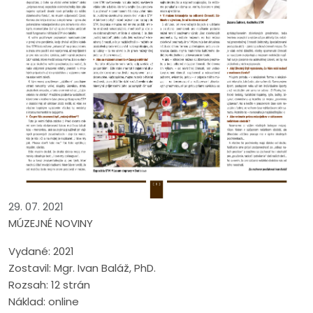
29. 07. 2021
MÚZEJNÉ NOVINY
Vydané: 2021
Zostavil: Mgr. Ivan Baláž, PhD.
Rozsah: 12 strán
Náklad: online