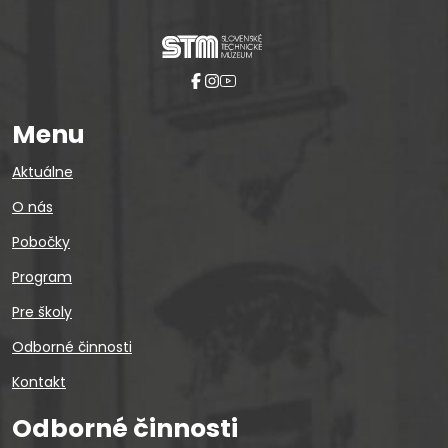
Menu
Aktuálne
O nás
Pobočky
Program
Pre školy
Odborné činnosti
Kontakt
Odborné činnosti