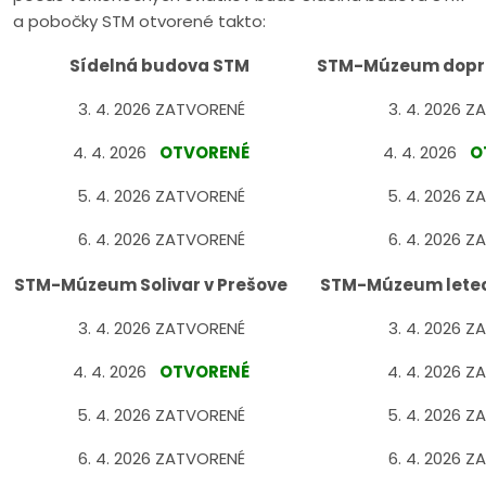
a pobočky STM otvorené takto:
Sídelná budova STM
STM-Múzeum dopra
3. 4. 2026 ZATVORENÉ
3. 4. 2026 
4. 4. 2026
OTVORENÉ
4. 4. 2026
O
5. 4. 2026 ZATVORENÉ
5. 4. 2026 
6. 4. 2026 ZATVORENÉ
6. 4. 2026 
STM-Múzeum Solivar v Prešove
STM-Múzeum letect
3. 4. 2026 ZATVORENÉ
3. 4. 2026 
4. 4. 2026
OTVORENÉ
4. 4. 2026 
5. 4. 2026 ZATVORENÉ
5. 4. 2026 
6. 4. 2026 ZATVORENÉ
6. 4. 2026 