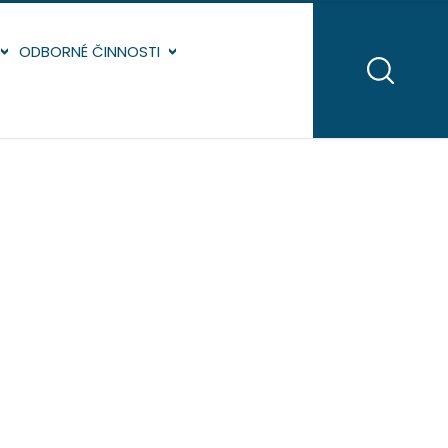
ODBORNÉ ČINNOSTI