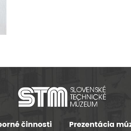
orné činnosti
Prezentácia mú