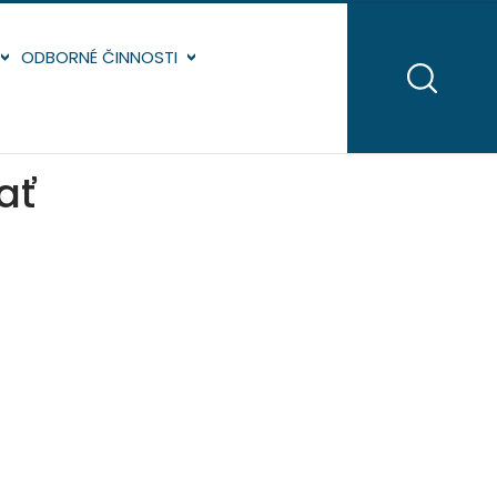
ODBORNÉ ČINNOSTI
ať