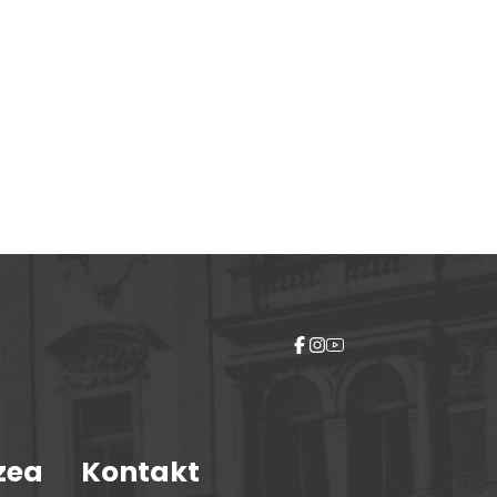
zea
Kontakt