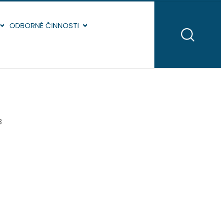
ODBORNÉ ČINNOSTI
8