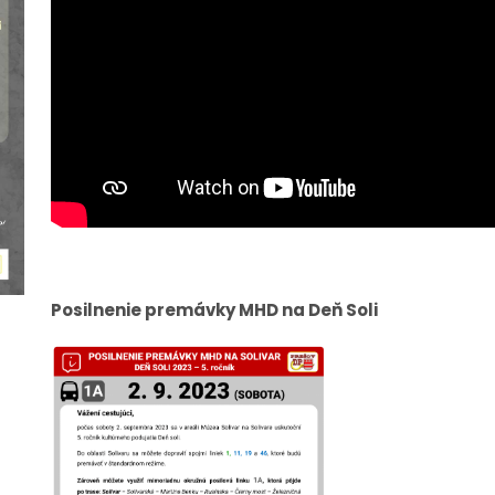
Posilnenie premávky MHD na Deň Soli