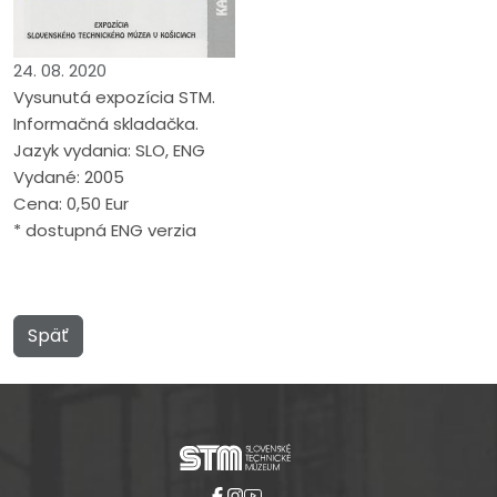
24. 08. 2020
Vysunutá expozícia STM.
Informačná skladačka.
Jazyk vydania: SLO, ENG
Vydané: 2005
Cena: 0,50 Eur
* dostupná ENG verzia
Späť