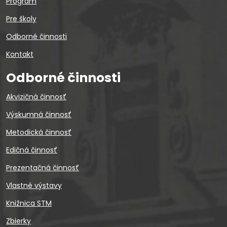
Program
Pre školy
Odborné činnosti
Kontakt
Odborné činnosti
Akvizičná činnosť
Výskumná činnosť
Metodická činnosť
Edičná činnosť
Prezentačná činnosť
Vlastné výstavy
Knižnica STM
Zbierky