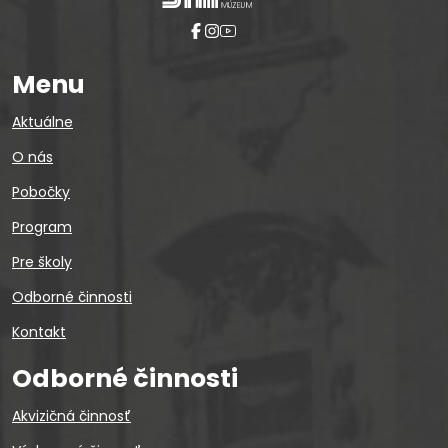
Menu
Aktuálne
O nás
Pobočky
Program
Pre školy
Odborné činnosti
Kontakt
Odborné činnosti
Akvizičná činnosť