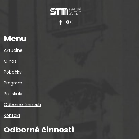
Menu
Aktuálne
O nás
Pobočky
Program
Pre školy
Odborné činnosti
Kontakt
Odborné činnosti