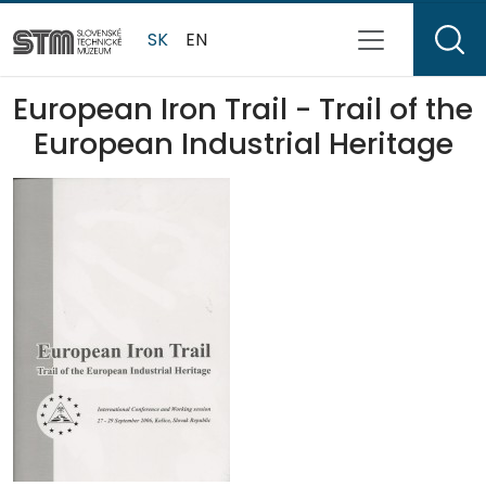
SK
EN
European Iron Trail - Trail of the
European Industrial Heritage