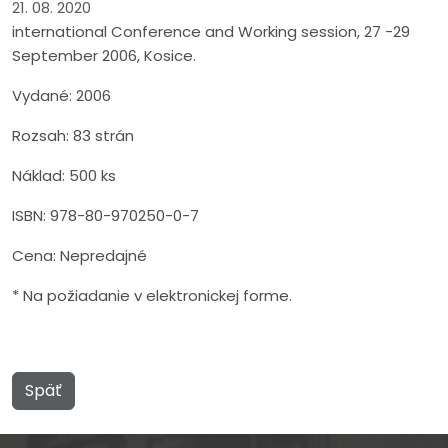
21. 08. 2020
international Conference and Working session, 27 -29
September 2006, Kosice.
Vydané: 2006
Rozsah: 83 strán
Náklad: 500 ks
ISBN: 978-80-970250-0-7
Cena: Nepredajné
* Na požiadanie v elektronickej forme.
Späť