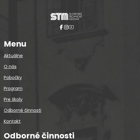
Menu
Aktuálne
O nás
Pobočky
Program
Pre školy
Odborné činnosti
Kontakt
Odborné činnosti