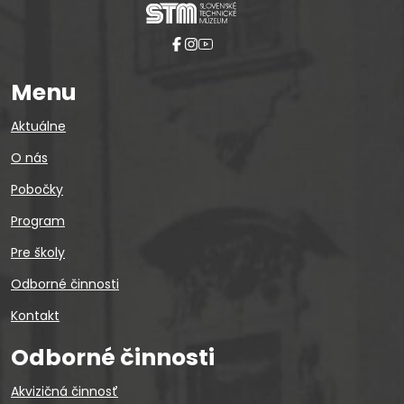
Menu
Aktuálne
O nás
Pobočky
Program
Pre školy
Odborné činnosti
Kontakt
Odborné činnosti
Akvizičná činnosť