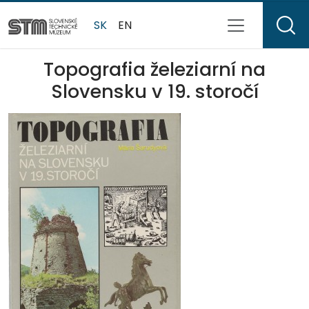
SK
EN
Topografia železiarní na
Slovensku v 19. storočí