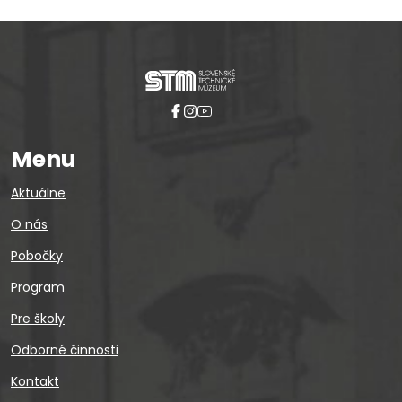
Menu
Aktuálne
O nás
Pobočky
Program
Pre školy
Odborné činnosti
Kontakt