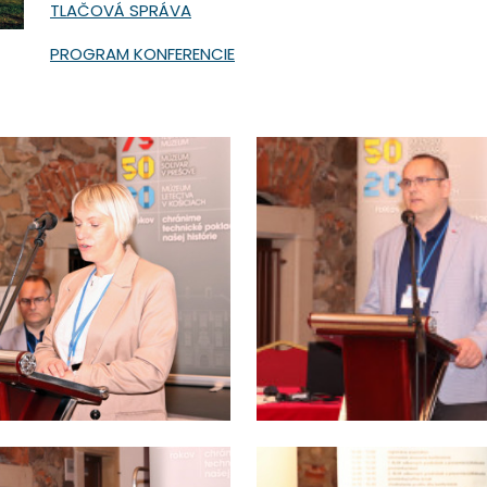
TLAČOVÁ SPRÁVA
PROGRAM KONFERENCIE