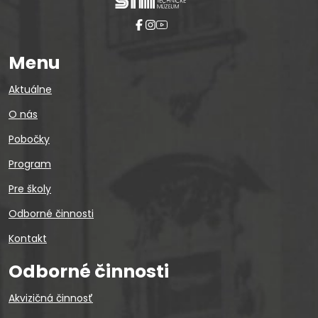
Menu
Aktuálne
O nás
Pobočky
Program
Pre školy
Odborné činnosti
Kontakt
Odborné činnosti
Akvizičná činnosť