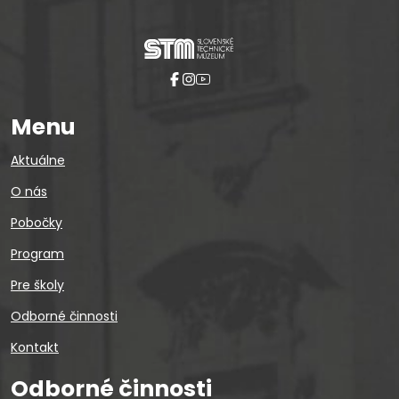
Menu
Aktuálne
O nás
Pobočky
Program
Pre školy
Odborné činnosti
Kontakt
Odborné činnosti