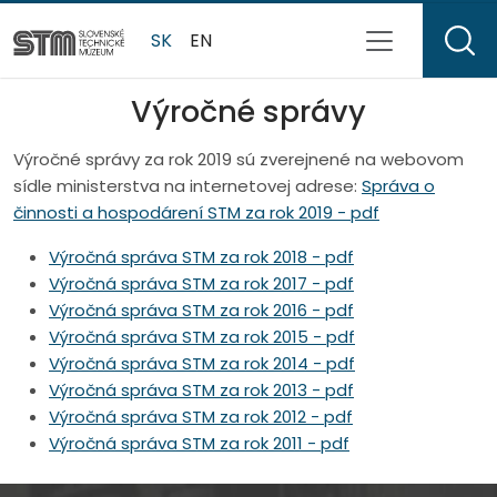
SK
EN
Výročné správy
Výročné správy za rok 2019 sú zverejnené na webovom
sídle ministerstva na internetovej adrese:
Správa o
činnosti a hospodárení STM za rok 2019 - pdf
Výročná správa STM za rok 2018 - pdf
Výročná správa STM za rok 2017 - pdf
Výročná správa STM za rok 2016 - pdf
Výročná správa STM za rok 2015 - pdf
Výročná správa STM za rok 2014 - pdf
Výročná správa STM za rok 2013 - pdf
Výročná správa STM za rok 2012 - pdf
Výročná správa STM za rok 2011 - pdf