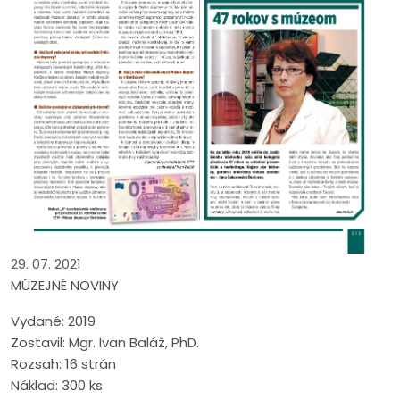
29. 07. 2021
MÚZEJNÉ NOVINY
Vydané: 2019
Zostavil: Mgr. Ivan Baláž, PhD.
Rozsah: 16 strán
Náklad: 300 ks