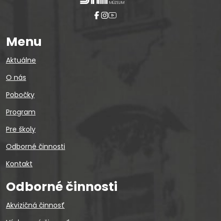
Menu
Aktuálne
O nás
Pobočky
Program
Pre školy
Odborné činnosti
Kontakt
Odborné činnosti
Akvizičná činnosť