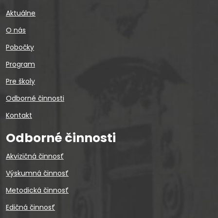
Aktuálne
O nás
Pobočky
Program
Pre školy
Odborné činnosti
Kontakt
Odborné činnosti
Akvizičná činnosť
Výskumná činnosť
Metodická činnosť
Edičná činnosť