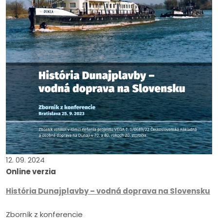
12. 09. 2024
Online verzia
História Dunajplavby – vodná doprava na Slovensku
Zborník z konferencie