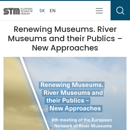
SK
EN
Renewing Museums. River
Museums and their Publics –
New Approaches