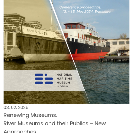
03. 02. 2025
Renewing Museums.
River Museums and their Publics – New
Approaches