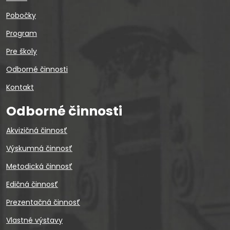
Pobočky
Program
Pre školy
Odborné činnosti
Kontakt
Odborné činnosti
Akvizičná činnosť
Výskumná činnosť
Metodická činnosť
Edičná činnosť
Prezentačná činnosť
Vlastné výstavy