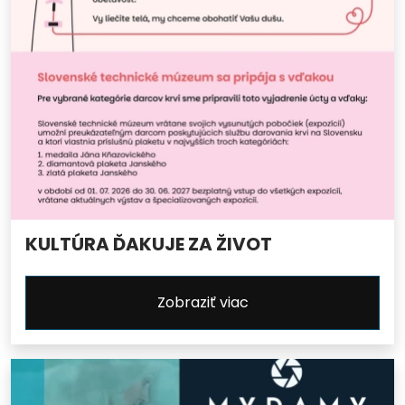
KULTÚRA ĎAKUJE ZA ŽIVOT
Zobraziť viac