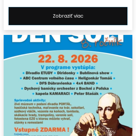
Zobraziť viac