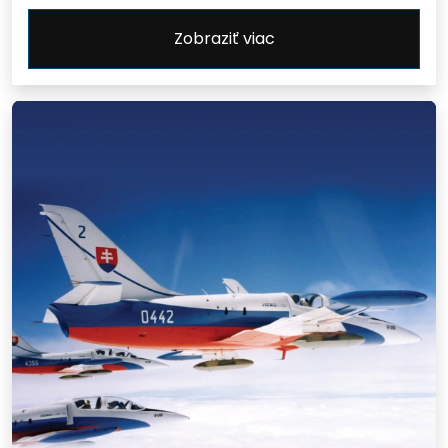
Zobraziť viac