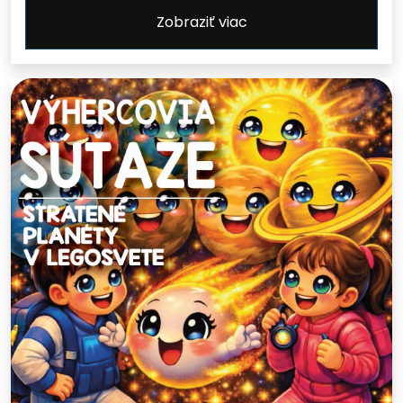
Zobraziť viac