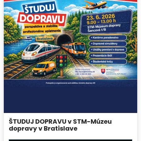
ŠTUDUJ DOPRAVU v STM-Múzeu
dopravy v Bratislave