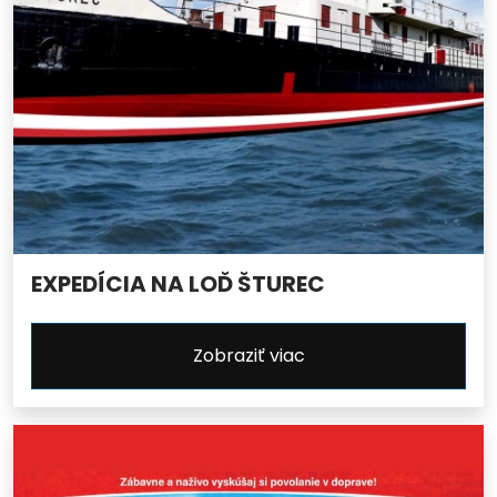
EXPEDÍCIA NA LOĎ ŠTUREC
Zobraziť viac