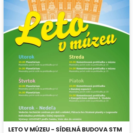
LETO V MÚZEU - SÍDELNÁ BUDOVA STM