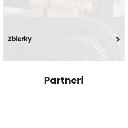
Zbierky
Partneri