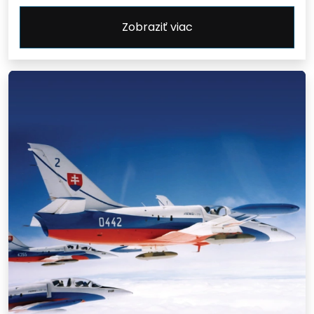
Zobraziť viac