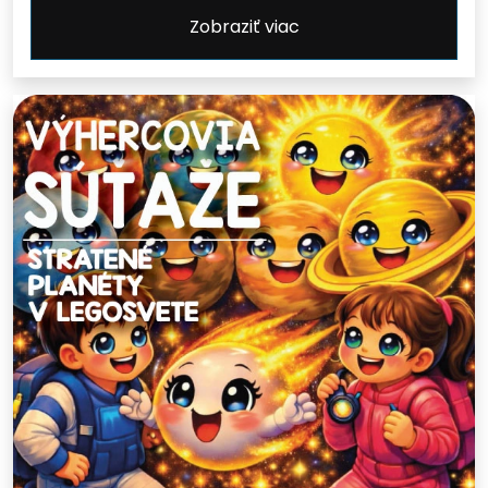
Zobraziť viac