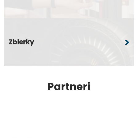
Zbierky
Partneri