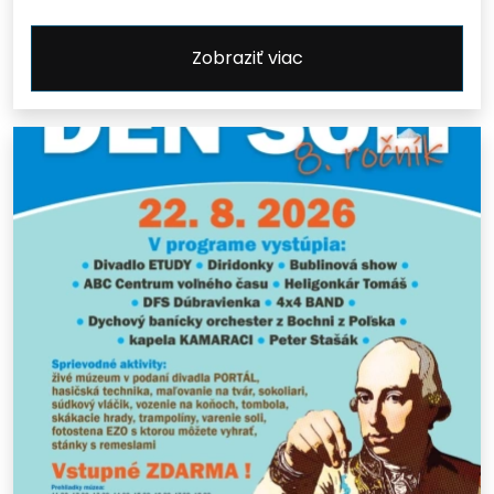
Zobraziť viac