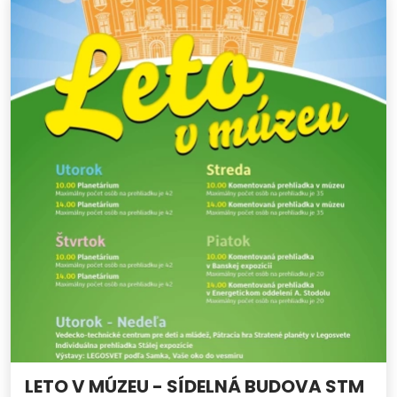
LETO V MÚZEU - SÍDELNÁ BUDOVA STM