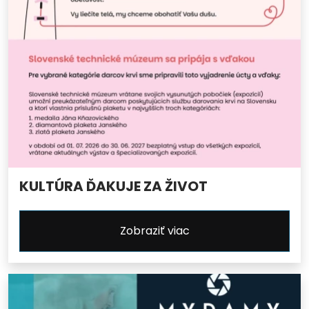
KULTÚRA ĎAKUJE ZA ŽIVOT
Zobraziť viac