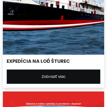
EXPEDÍCIA NA LOĎ ŠTUREC
Zobraziť viac