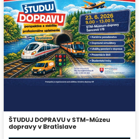
ŠTUDUJ DOPRAVU v STM-Múzeu
dopravy v Bratislave