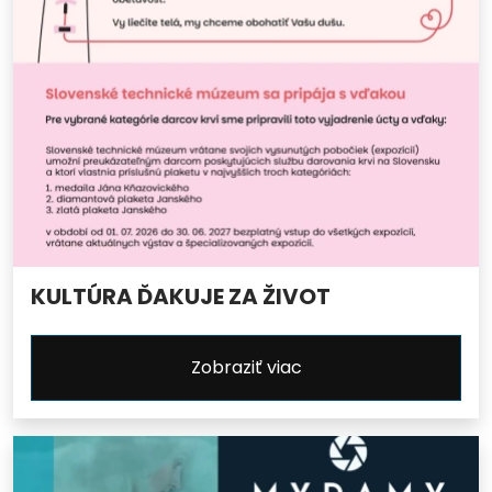
KULTÚRA ĎAKUJE ZA ŽIVOT
Zobraziť viac