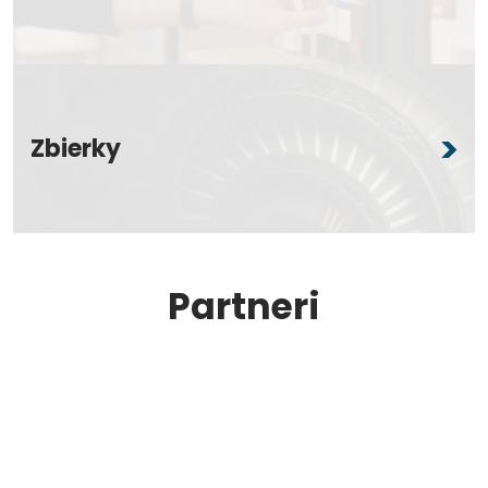
Zbierky
Partneri