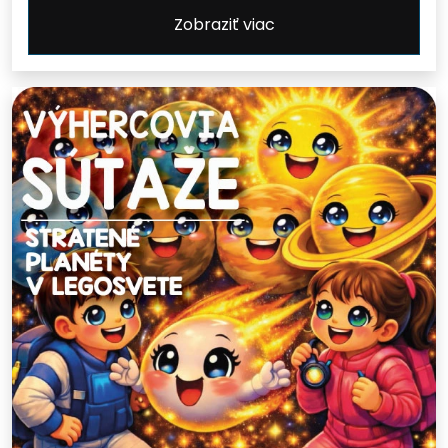
Zobraziť viac