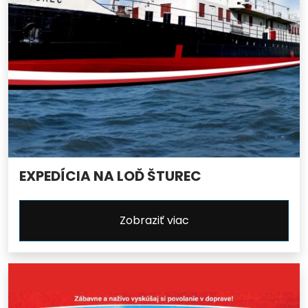
EXPEDÍCIA NA LOĎ ŠTUREC
Zobraziť viac