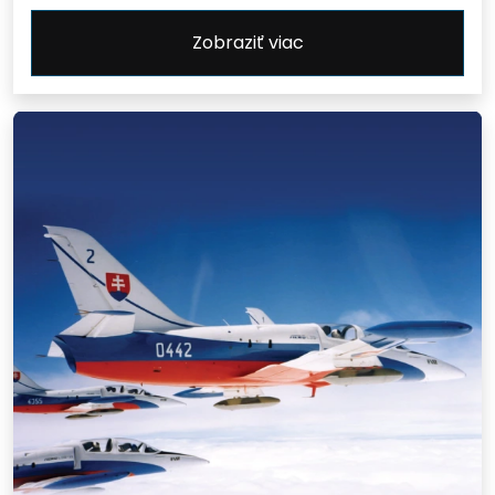
Zobraziť viac