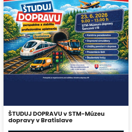
ŠTUDUJ DOPRAVU v STM-Múzeu
dopravy v Bratislave