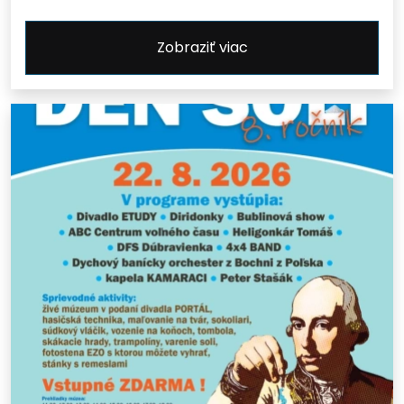
Zobraziť viac