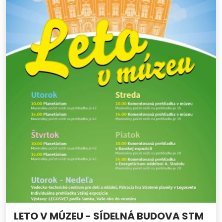
LETO V MÚZEU - SÍDELNÁ BUDOVA STM