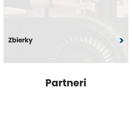
Zbierky
Partneri