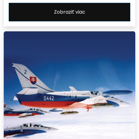
Zobraziť viac