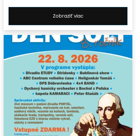
Zobraziť viac