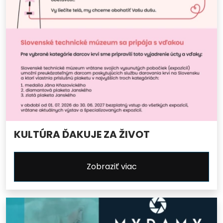
KULTÚRA ĎAKUJE ZA ŽIVOT
Zobraziť viac