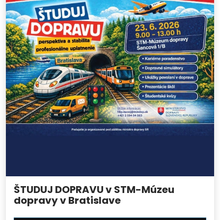
ŠTUDUJ DOPRAVU v STM-Múzeu
dopravy v Bratislave