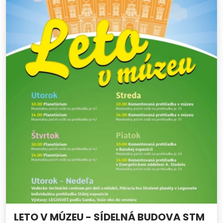
LETO V MÚZEU - SÍDELNÁ BUDOVA STM