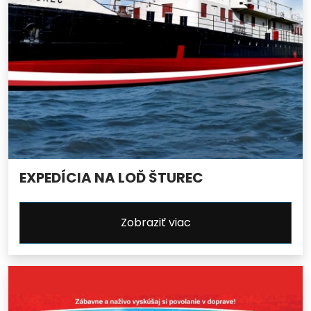
EXPEDÍCIA NA LOĎ ŠTUREC
Zobraziť viac