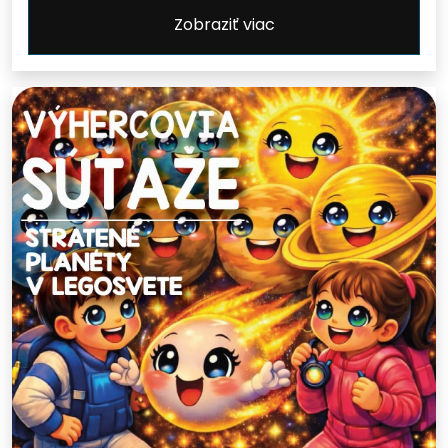
Zobraziť viac