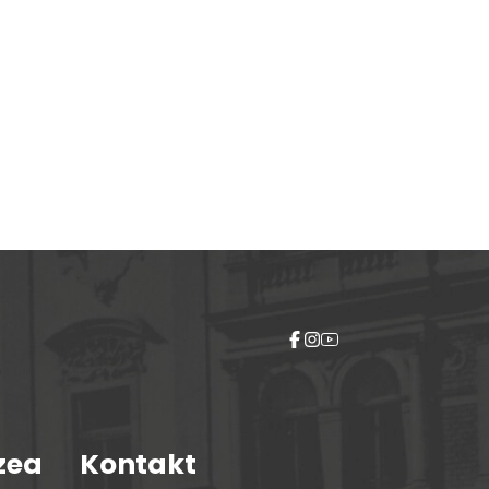
zea
Kontakt