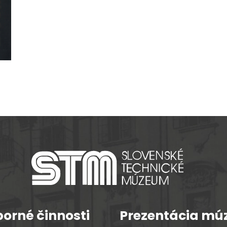
orné činnosti
Prezentácia mú