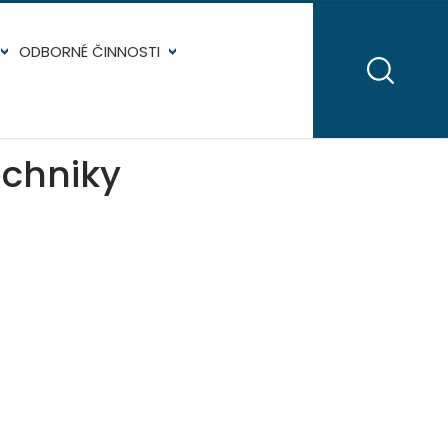
ODBORNÉ ČINNOSTI
echniky