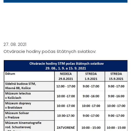
27. 08. 2021
Otváracie hodiny počas štátnych sviatkov: