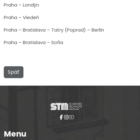
Praha – Londýn
Praha – Viedeň
Praha – Bratislava – Tatry (Poprad) – Berlín
Praha – Bratislava – Sofia
Späť
Menu